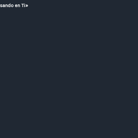
nsando en Ti»