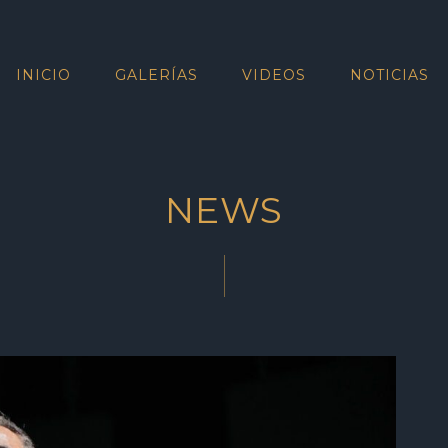
INICIO
GALERÍAS
VIDEOS
NOTICIAS
NEWS