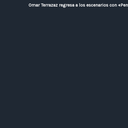
Omar Terrazaz regresa a los escenarios con «Pe