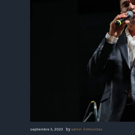
by
septiembre 5, 2023
admin
Entrevistas