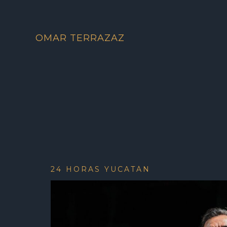
OMAR TERRAZAZ
24 HORAS YUCATÁN