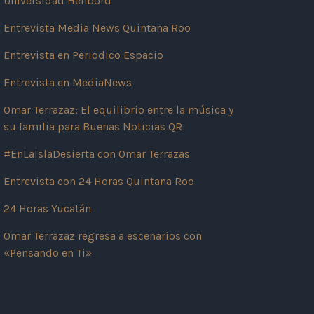
Universidad Henbord
Entrevista Media News Quintana Roo
Entrevista en Periodico Espacio
Entrevista en MediaNews
Omar Terrazaz: El equilibrio entre la música y
su familia para Buenas Noticias QR
#EnLaIslaDesierta con Omar Terrazas
Entrevista con 24 Horas Quintana Roo
24 Horas Yucatán
Omar Terrazaz regresa a escenarios con
«Pensando en Ti»