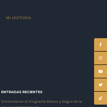
MI HISTORIA
ENTRADAS RECIENTES
Entrevista en el Programa Blanco y Negro de la