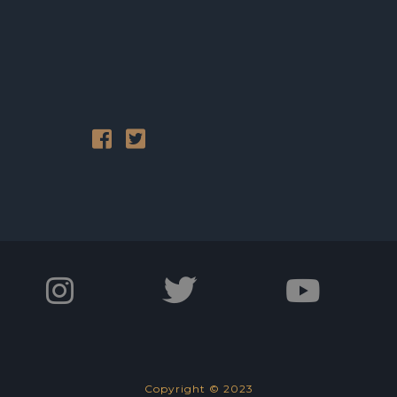
Copyright © 2023